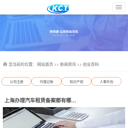
您当前的位置:
网站首页
>>
新闻资讯
>>
创业百科
公司注册
代理记账
知识产权
人事外包
上海办理汽车租赁备案都有哪些条件