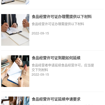
食品经营许可证办理需提供以下材料
食品经营许可证办理需提供以下材料
2022-09-15
食品经营许可证到期如何延续
食品经营者申请延续食品经营许可，应当提
交下列材料
2022-09-15
食品经营许可证延续申请要求